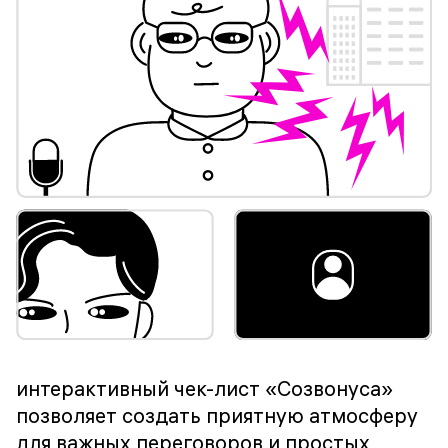
интерактивный чек-лист «Созвонуса»
позволяет создать приятную атмосферу
для важных переговоров и простых