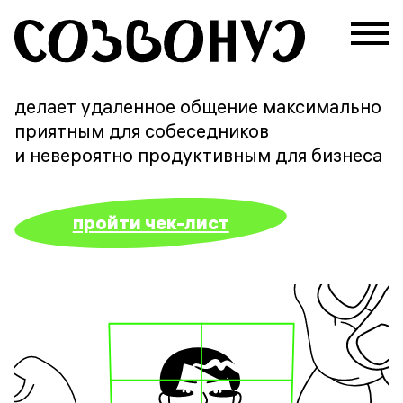
делает удаленное общение максимально
приятным для собеседников
и невероятно продуктивным для бизнеса
пройти чек-лист