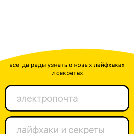
всегда рады узнать о новых лайфхаках
и секретах