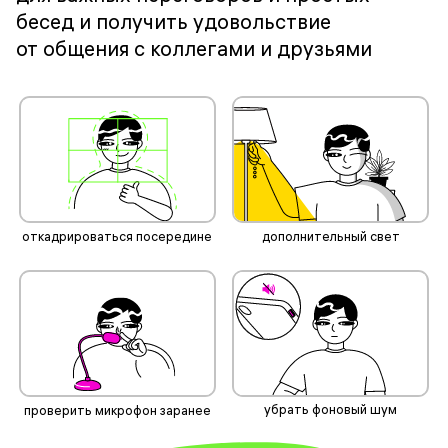
бесед и получить удовольствие
от общения с коллегами и друзьями
откадрироваться посередине
дополнительный свет
убрать фоновый шум
проверить микрофон заранее