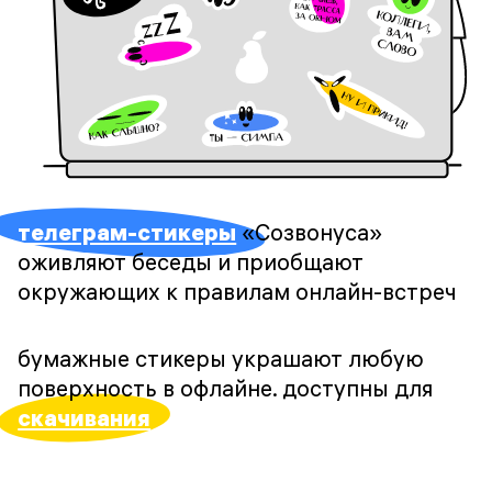
телеграм-стикеры
«Созвонуса»
оживляют беседы и приобщают
окружающих к правилам онлайн-встреч
бумажные стикеры украшают любую
поверхность в офлайне. доступны для
скачивания