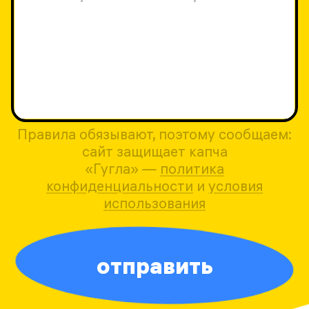
Правила обязывают, поэтому сообщаем:
сайт защищает капча
«Гугла» —
политика
конфиденциальности
и
условия
использования
отправить