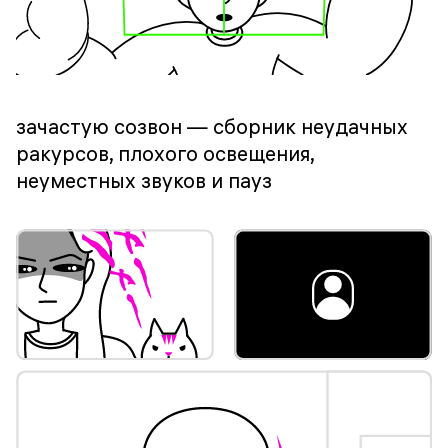
зачастую созвон — сборник неудачных
ракурсов, плохого освещения,
неуместных звуков и пауз